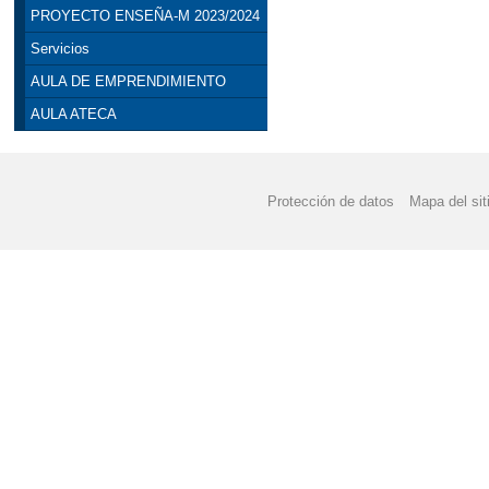
PROYECTO ENSEÑA-M 2023/2024
Servicios
AULA DE EMPRENDIMIENTO
AULA ATECA
Protección de datos
Mapa del sit