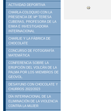
ACTIVIDAD DEPORTIVA
CHARLA-COLOQUIO CON LA
PRESENCIA DE Mª TERESA
CUBERAS, PROFESORA DE LA
EIMIA E INVESTIGADORA
INTERNACIONAL
CHARLIE Y LA FÁBRICA DE
CHOCOLATE
CONCURSO DE FOTOGRAFÍA
MATEMÁTICA
CONFERENCIA SOBRE LA
ERUPCIÓN DEL VOLCÁN DE LA
PALMA POR LOS MIEMBROS DE
GEOVOL.
DESAYUNO CON CHOCOLATE Y
CHURROS 2022/2023
DÍA INTERNACIONAL DE LA
ELIMINACIÓN DE LA VIOLENCIA
CONTRA LA MUJER