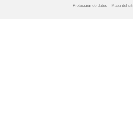
Protección de datos
Mapa del sit