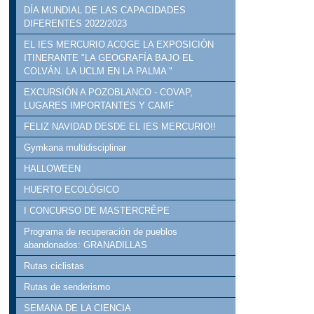
DÍA MUNDIAL DE LAS CAPACIDADES
DIFERENTES 2022/2023
EL IES MERCURIO ACOGE LA EXPOSICIÓN
ITINERANTE "LA GEOGRAFÍA BAJO EL
COLVÁN. LA UCLM EN LA PALMA "
EXCURSIÓN A POZOBLANCO - COVAP,
LUGARES IMPORTANTES Y CAMF
FELIZ NAVIDAD DESDE EL IES MERCURIO!!
Gymkana multidisciplinar
HALLOWEEN
HUERTO ECOLÓGICO
I CONCURSO DE MASTERCRÊPE
Programa de recuperación de pueblos
abandonados: GRANADILLAS
Rutas ciclistas
Rutas de senderismo
SEMANA DE LA CIENCIA