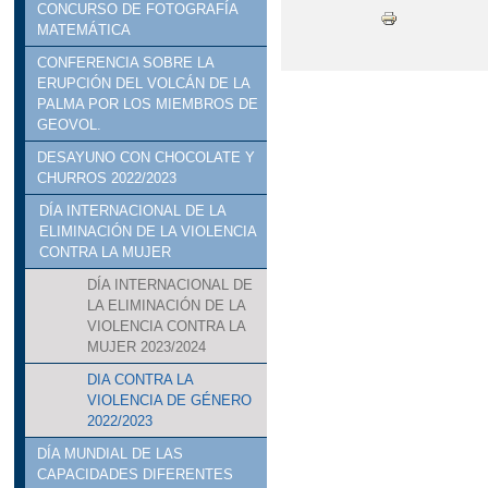
CONCURSO DE FOTOGRAFÍA
MATEMÁTICA
CONFERENCIA SOBRE LA
ERUPCIÓN DEL VOLCÁN DE LA
PALMA POR LOS MIEMBROS DE
GEOVOL.
DESAYUNO CON CHOCOLATE Y
CHURROS 2022/2023
DÍA INTERNACIONAL DE LA
ELIMINACIÓN DE LA VIOLENCIA
CONTRA LA MUJER
DÍA INTERNACIONAL DE
LA ELIMINACIÓN DE LA
VIOLENCIA CONTRA LA
MUJER 2023/2024
DIA CONTRA LA
VIOLENCIA DE GÉNERO
2022/2023
DÍA MUNDIAL DE LAS
CAPACIDADES DIFERENTES