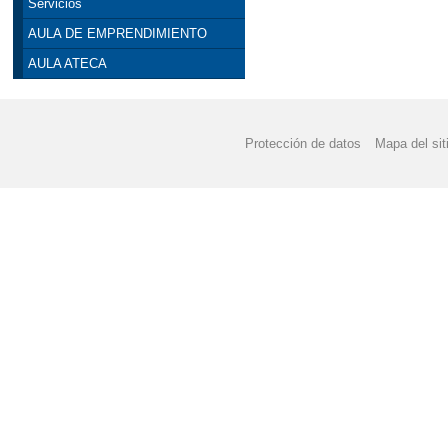
Servicios
AULA DE EMPRENDIMIENTO
AULA ATECA
Protección de datos
Mapa del sit