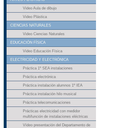
Video Aula de dibujo
Video Plástica
CIENCIAS NATURALES
Video Ciencias Naturales
EDUCACIÓN FÍSICA
Video Educación Física
ELECTRICIDAD Y ELECTRÓNICA
Práctica 1º SEA instalaciones
Práctica electrónica
Práctica instalación alumnos 1º IEA
Práctica instalación hilo musical
Práctica telecomunicaciones
Prácticas electricidad con medidor
multifunción de instalaciones eléctricas
Vídeo presentación del Departamento de