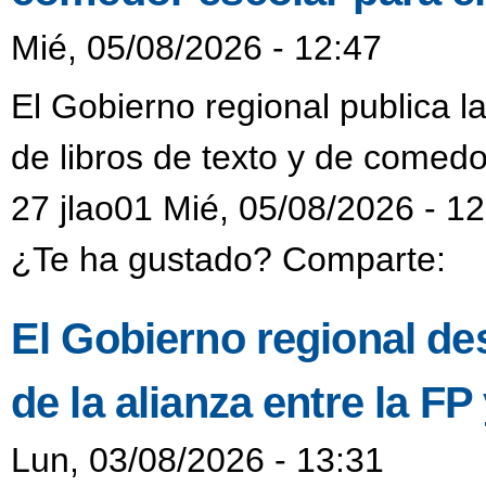
Mié, 05/08/2026 - 12:47
El Gobierno regional publica l
de libros de texto y de comedo
27 jlao01 Mié, 05/08/2026 - 1
¿Te ha gustado? Comparte:
El Gobierno regional de
de la alianza entre la F
Lun, 03/08/2026 - 13:31