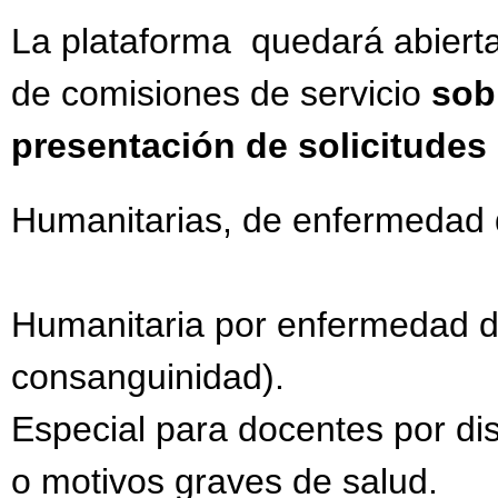
La plataforma quedará abiert
de comisiones de servicio
sob
presentación de solicitudes
Humanitarias, de enfermedad de
Humanitaria por enfermedad de
consanguinidad).
Especial para docentes por dis
o motivos graves de salud.