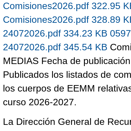
Comisiones2026.pdf 322.95 
Comisiones2026.pdf 328.89 
24072026.pdf 334.23 KB
0597
24072026.pdf 345.54 KB
Comi
MEDIAS Fecha de publicación
Publicados los listados de co
los cuerpos de EEMM relativas
curso 2026-2027.
La Dirección General de Recu