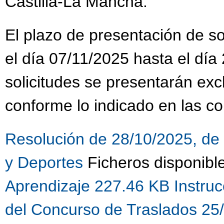
Castilla-La Mancha.
El plazo de presentación de sol
el día 07/11/2025 hasta el día
solicitudes se presentarán ex
conforme lo indicado en las co
Resolución de 28/10/2025, de 
y Deportes
Ficheros disponibl
Aprendizaje 227.46 KB
Instru
del Concurso de Traslados 25