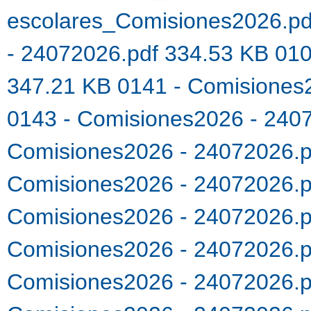
escolares_Comisiones2026.p
- 24072026.pdf 334.53 KB
010
347.21 KB
0141 - Comisiones
0143 - Comisiones2026 - 240
Comisiones2026 - 24072026.
Comisiones2026 - 24072026.
Comisiones2026 - 24072026.
Comisiones2026 - 24072026.
Comisiones2026 - 24072026.