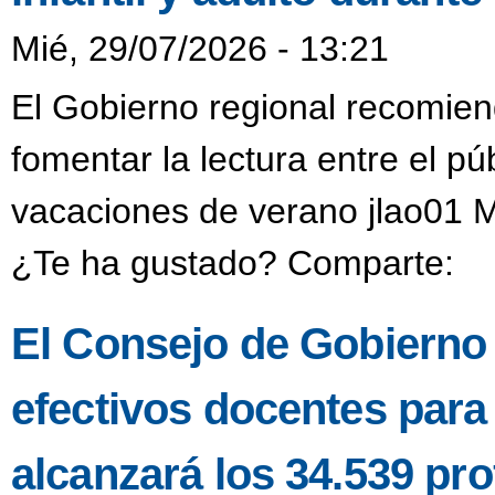
Mié, 29/07/2026 - 13:21
El Gobierno regional recomien
fomentar la lectura entre el púb
vacaciones de verano jlao01 M
¿Te ha gustado? Comparte:
El Consejo de Gobierno a
efectivos docentes para
alcanzará los 34.539 pro