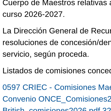
Cuerpo de Maestros relativas a
curso 2026-2027.
La Dirección General de Recu
resoluciones de concesión/de
servicio, según proceda.
Listados de comisiones con
0597 CRIEC - Comisiones Mae
Convenio ONCE_Comisiones2
British_comisiones2026.pdf 3