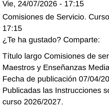
Vie, 24/07/2026 - 17:15
Comisiones de Servicio. Curso
17:15
¿Te ha gustado? Comparte:
Título largo Comisiones de se
Maestros y Enseñanzas Media
Fecha de publicación 07/04/2
Publicadas las Instrucciones s
curso 2026/2027.