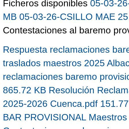
Ficheros disponibles
05-03-26
MB
05-03-26-CSILLO MAE 25 
Contestaciones al baremo prov
Respuesta reclamaciones bare
traslados maestros 2025 Alba
reclamaciones baremo provis
865.72 KB
Resolución Reclama
2025-2026 Cuenca.pdf 151.7
BAR PROVISIONAL Maestros 