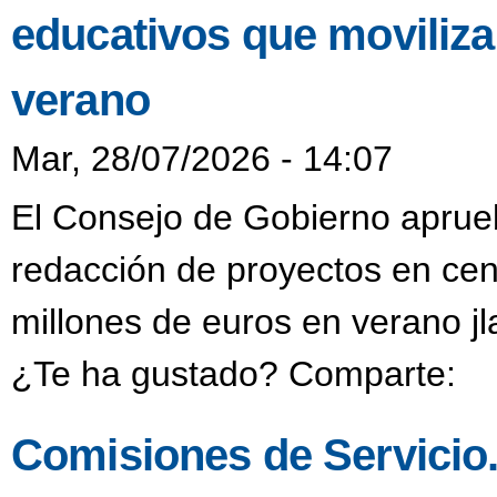
educativos que moviliza
verano
Mar, 28/07/2026 - 14:07
El Consejo de Gobierno aprueb
redacción de proyectos en cen
millones de euros en verano j
¿Te ha gustado? Comparte:
Comisiones de Servicio