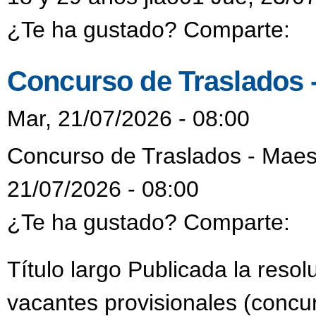
¿Te ha gustado? Comparte:
Concurso de Traslados 
Mar, 21/07/2026 - 08:00
Concurso de Traslados - Maes
21/07/2026 - 08:00
¿Te ha gustado? Comparte:
Título largo Publicada la reso
vacantes provisionales (concur