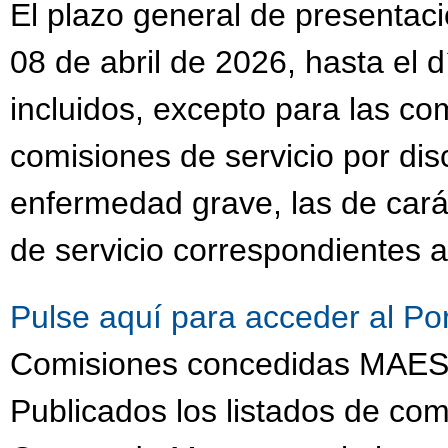
El plazo general de presentaci
08 de abril de 2026, hasta el 
incluidos, excepto para las co
comisiones de servicio por dis
enfermedad grave, las de cará
de servicio correspondientes a
Pulse aquí para acceder al Po
Comisiones concedidas MA
Publicados los listados de com