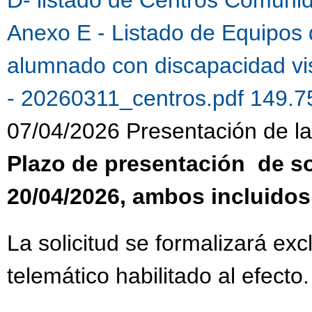
Anexo E - Listado de Equipos 
alumnado con discapacidad vi
- 20260311_centros.pdf 149.
07/04/2026 Presentación de la 
Plazo de presentación de sol
20/04/2026, ambos incluidos
La solicitud se formalizará ex
telemático habilitado al efecto.