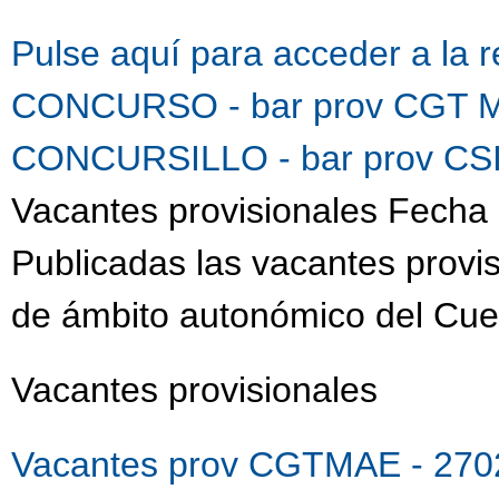
Pulse aquí para acceder a la 
CONCURSO - bar prov CGT M
CONCURSILLO - bar prov CSI
Vacantes provisionales Fecha 
Publicadas las vacantes provis
de ámbito autonómico del Cue
Vacantes provisionales
Vacantes prov CGTMAE - 270