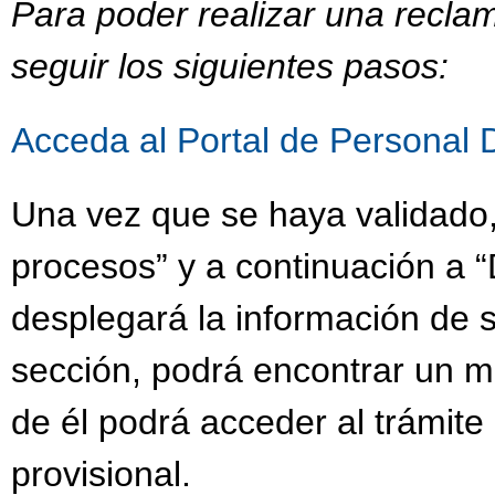
Para poder realizar una recla
seguir los siguientes pasos:
Acceda al Portal de Personal 
Una vez que se haya validado,
procesos” y a continuación a “
desplegará la información de s
sección, podrá encontrar un 
de él podrá acceder al trámit
provisional.