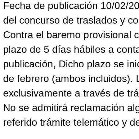
Fecha de publicación 10/02/20
del concurso de traslados y c
Contra el baremo provisional 
plazo de 5 días hábiles a conta
publicación, Dicho plazo se inic
de febrero (ambos incluidos).
exclusivamente a través de trám
No se admitirá reclamación al
referido trámite telemático y d