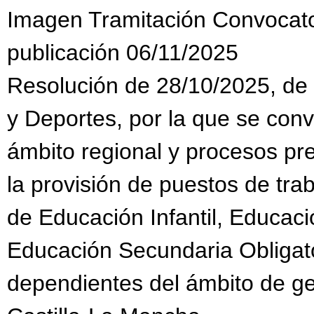
Imagen Tramitación Convocat
publicación 06/11/2025
Resolución de 28/10/2025, de 
y Deportes, por la que se con
ámbito regional y procesos pr
la provisión de puestos de tra
de Educación Infantil, Educaci
Educación Secundaria Obligato
dependientes del ámbito de g