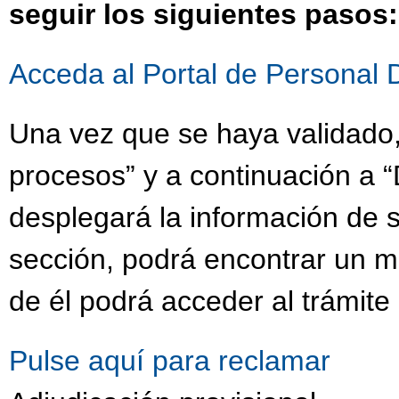
seguir los siguientes pasos:
Acceda al Portal de Personal 
Una vez que se haya validado,
procesos” y a continuación a “
desplegará la información de s
sección, podrá encontrar un 
de él podrá acceder al trámite
Pulse aquí para reclamar