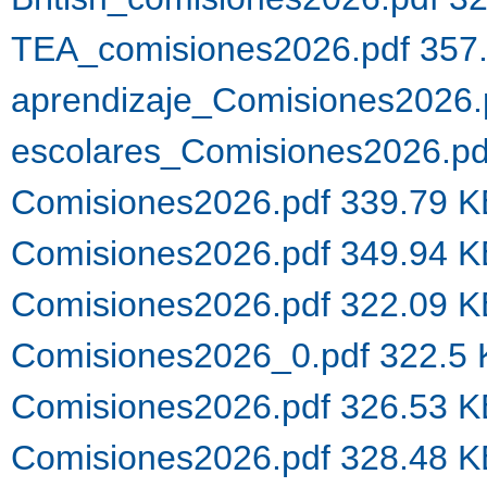
TEA_comisiones2026.pdf 357
aprendizaje_Comisiones2026.
escolares_Comisiones2026.p
Comisiones2026.pdf 339.79 
Comisiones2026.pdf 349.94 
Comisiones2026.pdf 322.09 
Comisiones2026_0.pdf 322.5
Comisiones2026.pdf 326.53 
Comisiones2026.pdf 328.48 