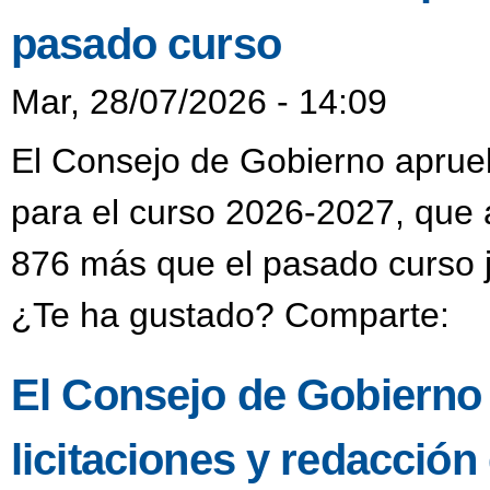
pasado curso
Mar, 28/07/2026 - 14:09
El Consejo de Gobierno aprueba
para el curso 2026-2027, que 
876 más que el pasado curso j
¿Te ha gustado? Comparte:
El Consejo de Gobierno
licitaciones y redacción