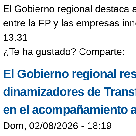
El Gobierno regional destaca a
entre la FP y las empresas in
13:31
¿Te ha gustado? Comparte:
El Gobierno regional resa
dinamizadores de Transf
en el acompañamiento a
Dom, 02/08/2026 - 18:19