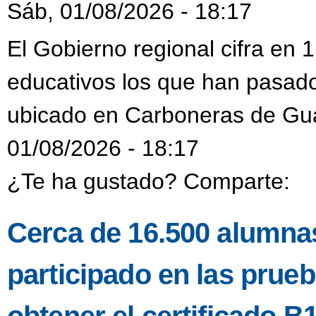
Sáb, 01/08/2026 - 18:17
El Gobierno regional cifra en
educativos los que han pasado
ubicado en Carboneras de Gu
01/08/2026 - 18:17
¿Te ha gustado? Comparte:
Cerca de 16.500 alumnas
participado en las prueb