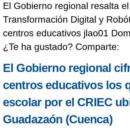
El Gobierno regional resalta e
Transformación Digital y Robó
centros educativos jlao01 Dom
¿Te ha gustado? Comparte:
El Gobierno regional ci
centros educativos los 
escolar por el CRIEC u
Guadazaón (Cuenca)