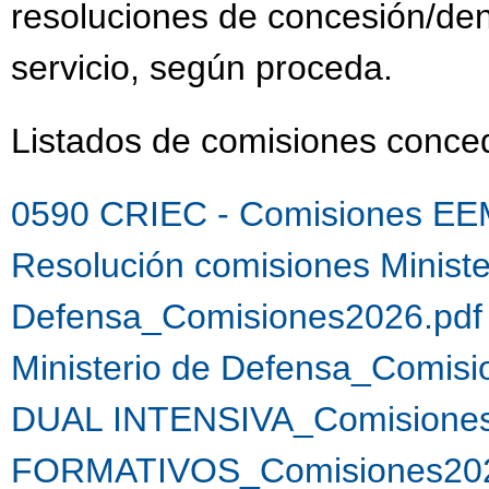
resoluciones de concesión/de
servicio, según proceda.
Listados de comisiones conc
0590 CRIEC - Comisiones EE
Resolución comisiones Ministe
Defensa_Comisiones2026.pdf
Ministerio de Defensa_Comis
DUAL INTENSIVA_Comisiones
FORMATIVOS_Comisiones202