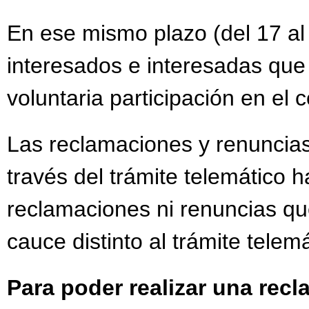
En ese mismo plazo (del 17 al
interesados e interesadas que
voluntaria participación en el
Las reclamaciones y renuncias
través del trámite telemático h
reclamaciones ni renuncias qu
cauce distinto al trámite telemá
Para poder realizar una rec