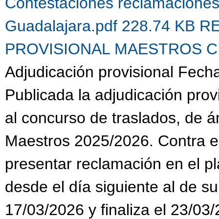
Contestaciones reclamacione
Guadalajara.pdf 228.74 KB
R
PROVISIONAL MAESTROS C.G.
Adjudicación provisional Fech
Publicada la adjudicación prov
al concurso de traslados, de 
Maestros 2025/2026. Contra es
presentar reclamación en el pl
desde el día siguiente al de su
17/03/2026 y finaliza el 23/03